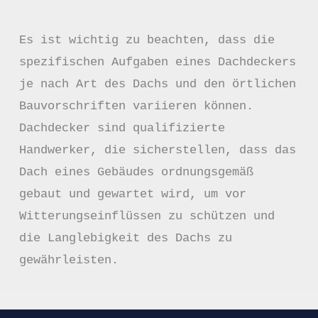
Es ist wichtig zu beachten, dass die 
spezifischen Aufgaben eines Dachdeckers 
je nach Art des Dachs und den örtlichen 
Bauvorschriften variieren können. 
Dachdecker sind qualifizierte 
Handwerker, die sicherstellen, dass das 
Dach eines Gebäudes ordnungsgemäß 
gebaut und gewartet wird, um vor 
Witterungseinflüssen zu schützen und 
die Langlebigkeit des Dachs zu 