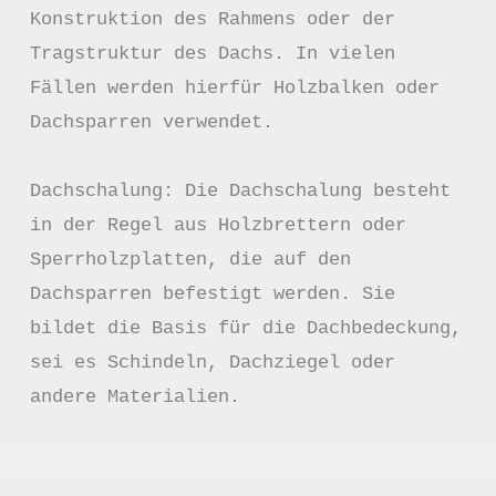
Konstruktion des Rahmens oder der 
Tragstruktur des Dachs. In vielen 
Fällen werden hierfür Holzbalken oder 
Dachsparren verwendet.

Dachschalung: Die Dachschalung besteht 
in der Regel aus Holzbrettern oder 
Sperrholzplatten, die auf den 
Dachsparren befestigt werden. Sie 
bildet die Basis für die Dachbedeckung, 
sei es Schindeln, Dachziegel oder 