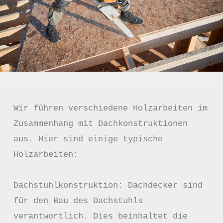
Wir führen verschiedene Holzarbeiten im 
Zusammenhang mit Dachkonstruktionen 
aus. Hier sind einige typische 
Holzarbeiten:

Dachstuhlkonstruktion: Dachdecker sind 
für den Bau des Dachstuhls 
verantwortlich. Dies beinhaltet die 