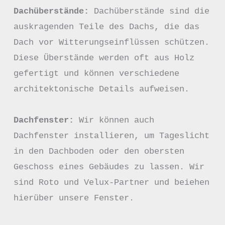
Dachüberstände:
 Dachüberstände sind die 
auskragenden Teile des Dachs, die das 
Dach vor Witterungseinflüssen schützen. 
Diese Überstände werden oft aus Holz 
gefertigt und können verschiedene 
architektonische Details aufweisen.

Dachfenster:
 Wir können auch 
Dachfenster installieren, um Tageslicht 
in den Dachboden oder den obersten 
Geschoss eines Gebäudes zu lassen. Wir 
sind Roto und Velux-Partner und beiehen 
hierüber unsere Fenster.
