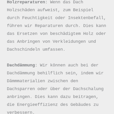
Holzreparaturen:
 Wenn das Dach 
Holzschäden aufweist, zum Beispiel 
durch Feuchtigkeit oder Insektenbefall, 
führen wir Reparaturen durch. Dies kann 
das Ersetzen von beschädigtem Holz oder 
das Anbringen von Verkleidungen und 
Dachschindeln umfassen.

Dachdämmung:
 Wir können auch bei der 
Dachdämmung behilflich sein, indem wir 
Dämmmaterialien zwischen den 
Dachsparren oder über der Dachschalung 
anbringen. Dies kann dazu beitragen, 
die Energieeffizienz des Gebäudes zu 
verbessern.
