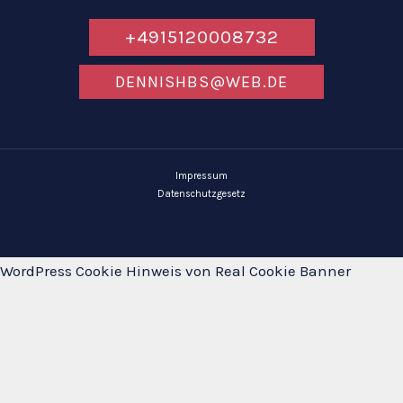
+4915120008732
DENNISHBS@WEB.DE
Impressum
Datenschutzgesetz
WordPress Cookie Hinweis von Real Cookie Banner