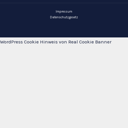
Impressum
Datenschutzgesetz
WordPress Cookie Hinweis von Real Cookie Banner